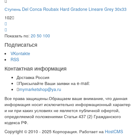
Ступень Del Conca Roubaix Hard Gradone Lineare Grey 30x33
102
Показать по:
20
50
100
Подписаться
VKontakte
RSS
Контактная информация
Доставка Россия
Присылайте Ваши заявки на e-mail:
mymarketshop@ya.ru
Все права защищены.Обращаем ваше внимание, что данная
информация носит исключительно информационный характер
и ни при каких условиях не является публичной офертой,
определяемой положениями Статьи 437 (2) Гражданского
кодекса РФ.
Copyright © 2010 - 2025 Корпорация. Работает на
HostCMS