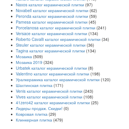
Naxos каталог керамической плитки
(97)
Novabell каталог керамической плитки
(62)
Peronda каталог керамической плитки
(59)
Pamesa каталог керамической плитки
(45)
Porcelanosa каталог керамической плитки
(241)
Versace каталог керамической плитки
(134)
Roberto Cavalli каталог керамической плитки
(34)
Steuler каталог керамической плитки
(36)
Tagina каталог керамической плитки
(134)
Мозаика
(509)
Мозаика 2019
(324)
Urbatek каталог керамической плитки
(8)
Valentino каталог керамической плитки
(198)
Уралкерамика каталог керамической плитки
(120)
Шахтинская плитка
(171)
Venis каталог керамической плитки
(243)
Vives каталог керамической плитки
(108)
41zero42 каталог керамической плитки
(25)
Лидеры продаж. Скидки!
(0)
Ковровая плитка
(29)
Клинкерная плитка
(479)