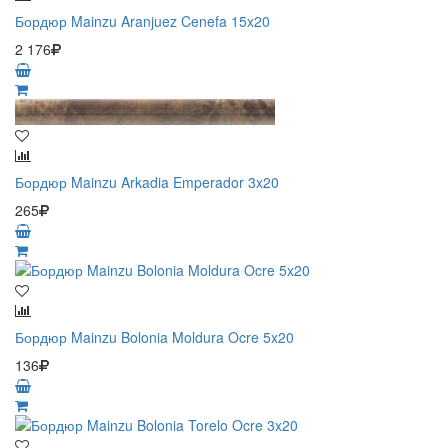
Бордюр Mainzu Aranjuez Cenefa 15x20
2 176
Бордюр Mainzu Arkadia Emperador 3x20
265
Бордюр Mainzu Bolonia Moldura Ocre 5x20
136