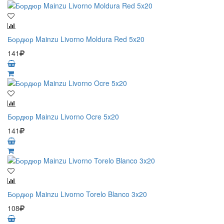
Бордюр Mainzu Livorno Moldura Red 5x20
141
Бордюр Mainzu Livorno Ocre 5x20
141
Бордюр Mainzu Livorno Torelo Blanco 3x20
108