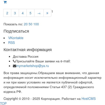
1
2
3
4
5
→
Показать по:
20
50
100
Подписаться
VKontakte
RSS
Контактная информация
Доставка Россия
Присылайте Ваши заявки на e-mail:
mymarketshop@ya.ru
Все права защищены.Обращаем ваше внимание, что данная
информация носит исключительно информационный характер
и ни при каких условиях не является публичной офертой,
определяемой положениями Статьи 437 (2) Гражданского
кодекса РФ.
Copyright © 2010 - 2025 Корпорация. Работает на
HostCMS
TOP