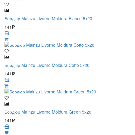
Бордюр Mainzu Livorno Moldura Blanco 5x20
141
Бордюр Mainzu Livorno Moldura Cotto 5x20
141
Бордюр Mainzu Livorno Moldura Green 5x20
141