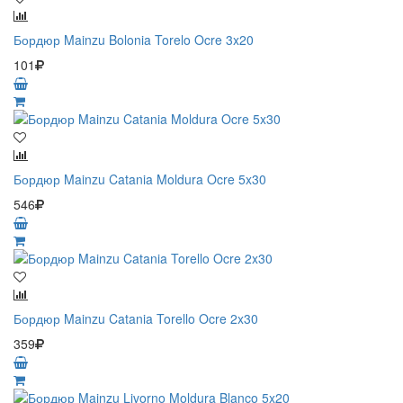
Бордюр Mainzu Bolonia Torelo Ocre 3x20
101
Бордюр Mainzu Catania Moldura Ocre 5x30
546
Бордюр Mainzu Catania Torello Ocre 2x30
359