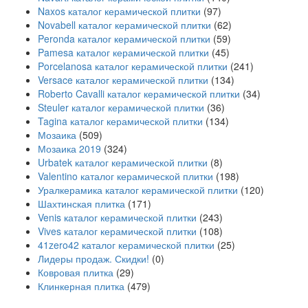
Naxos каталог керамической плитки
(97)
Novabell каталог керамической плитки
(62)
Peronda каталог керамической плитки
(59)
Pamesa каталог керамической плитки
(45)
Porcelanosa каталог керамической плитки
(241)
Versace каталог керамической плитки
(134)
Roberto Cavalli каталог керамической плитки
(34)
Steuler каталог керамической плитки
(36)
Tagina каталог керамической плитки
(134)
Мозаика
(509)
Мозаика 2019
(324)
Urbatek каталог керамической плитки
(8)
Valentino каталог керамической плитки
(198)
Уралкерамика каталог керамической плитки
(120)
Шахтинская плитка
(171)
Venis каталог керамической плитки
(243)
Vives каталог керамической плитки
(108)
41zero42 каталог керамической плитки
(25)
Лидеры продаж. Скидки!
(0)
Ковровая плитка
(29)
Клинкерная плитка
(479)