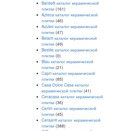
Bardelli каталог керамической
плитки
(161)
Azteca каталог керамической
плитки
(46)
Azulev каталог керамической
плитки
(47)
Belarti каталог керамической
плитки
(49)
Bestile каталог керамической
плитки
(0)
Blau каталог керамической
плитки
(21)
Capri каталог керамической
плитки
(85)
Casa Dolce Casa каталог
керамической плитки
(41)
Ceracasa каталог керамической
плитки
(36)
Cerim каталог керамической
плитки
(45)
Cersanit каталог керамической
плитки
(388)