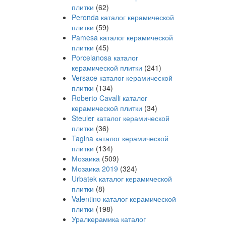
плитки
(62)
Peronda каталог керамической
плитки
(59)
Pamesa каталог керамической
плитки
(45)
Porcelanosa каталог
керамической плитки
(241)
Versace каталог керамической
плитки
(134)
Roberto Cavalli каталог
керамической плитки
(34)
Steuler каталог керамической
плитки
(36)
Tagina каталог керамической
плитки
(134)
Мозаика
(509)
Мозаика 2019
(324)
Urbatek каталог керамической
плитки
(8)
Valentino каталог керамической
плитки
(198)
Уралкерамика каталог