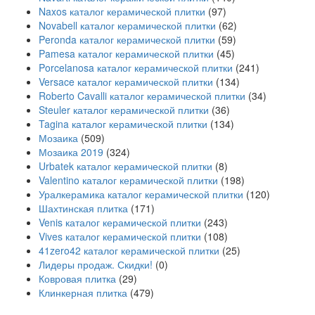
Naxos каталог керамической плитки
(97)
Novabell каталог керамической плитки
(62)
Peronda каталог керамической плитки
(59)
Pamesa каталог керамической плитки
(45)
Porcelanosa каталог керамической плитки
(241)
Versace каталог керамической плитки
(134)
Roberto Cavalli каталог керамической плитки
(34)
Steuler каталог керамической плитки
(36)
Tagina каталог керамической плитки
(134)
Мозаика
(509)
Мозаика 2019
(324)
Urbatek каталог керамической плитки
(8)
Valentino каталог керамической плитки
(198)
Уралкерамика каталог керамической плитки
(120)
Шахтинская плитка
(171)
Venis каталог керамической плитки
(243)
Vives каталог керамической плитки
(108)
41zero42 каталог керамической плитки
(25)
Лидеры продаж. Скидки!
(0)
Ковровая плитка
(29)
Клинкерная плитка
(479)