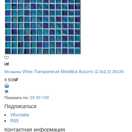
Мозаика Vitrex Transparenze Metallica Azzurro (2,3x2,3) 30x30
9 508
Показать по:
20
50
100
Подписаться
VKontakte
RSS
Контактная информация